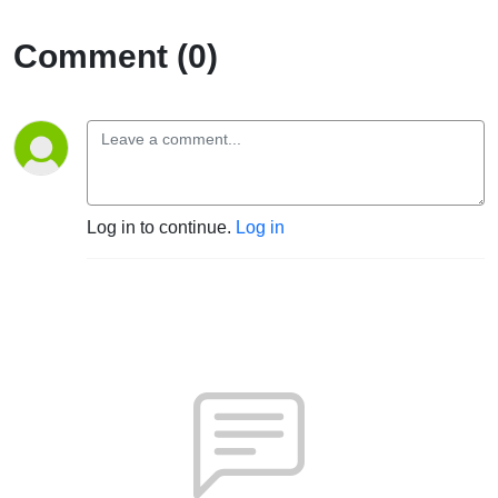
Comment (0)
Log in to continue.
Log in