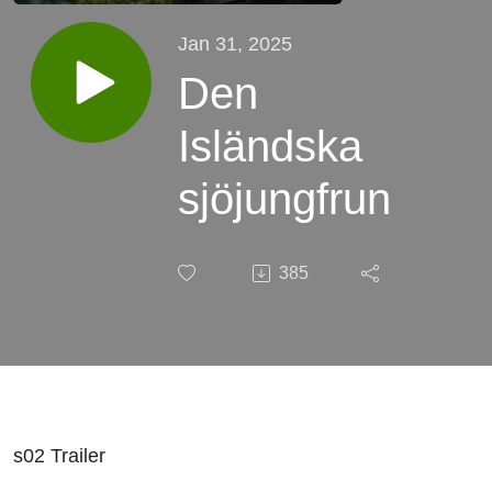
Jan 31, 2025
Den
Isländska
sjöjungfrun
385
s02 Trailer